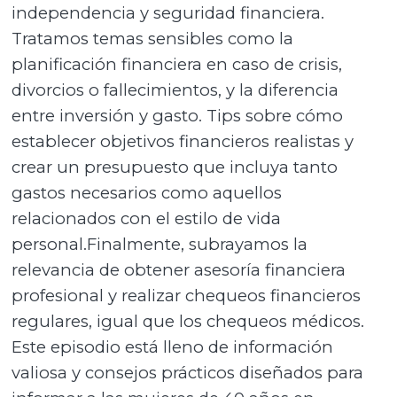
independencia y seguridad financiera.
Tratamos temas sensibles como la
planificación financiera en caso de crisis,
divorcios o fallecimientos, y la diferencia
entre inversión y gasto. Tips sobre cómo
establecer objetivos financieros realistas y
crear un presupuesto que incluya tanto
gastos necesarios como aquellos
relacionados con el estilo de vida
personal.Finalmente, subrayamos la
relevancia de obtener asesoría financiera
profesional y realizar chequeos financieros
regulares, igual que los chequeos médicos.
Este episodio está lleno de información
valiosa y consejos prácticos diseñados para