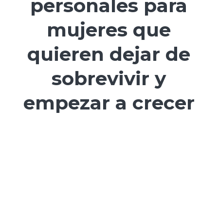
personales para
mujeres que
quieren dejar de
sobrevivir y
empezar a crecer