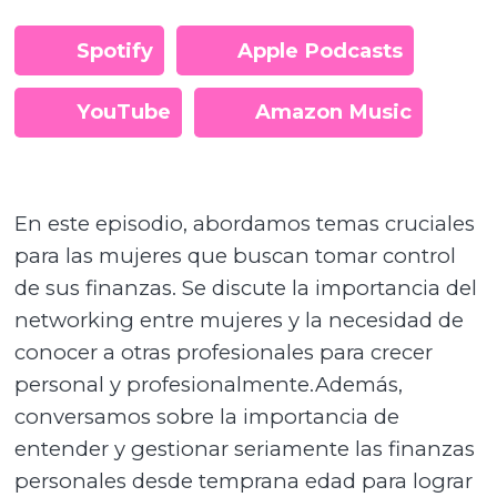
Spotify
Apple Podcasts
YouTube
Amazon Music
En este episodio, abordamos temas cruciales
para las mujeres que buscan tomar control
de sus finanzas. Se discute la importancia del
networking entre mujeres y la necesidad de
conocer a otras profesionales para crecer
personal y profesionalmente.Además,
conversamos sobre la importancia de
entender y gestionar seriamente las finanzas
personales desde temprana edad para lograr